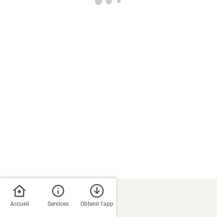
Accueil
Services
Obtenir l'app