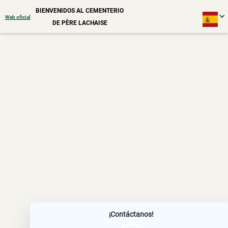
BIENVENIDOS AL CEMENTERIO
Web oficial
DE PÈRE LACHAISE
¡Contáctanos!