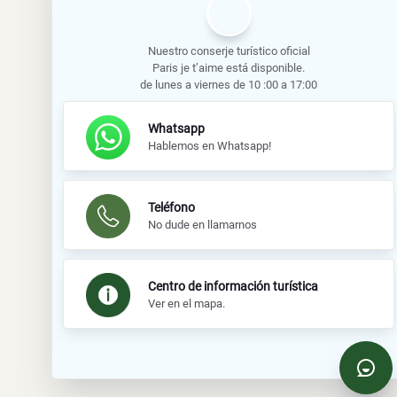
Nuestro conserje turístico oficial
Paris je t’aime está disponible.
de lunes a viernes de 10 :00 a 17:00
Whatsapp
Hablemos en Whatsapp!
Teléfono
No dude en llamarnos
Centro de información turística
Ver en el mapa.