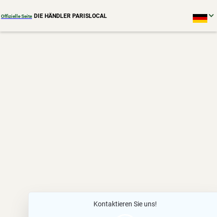
DIE HÄNDLER PARISLOCAL
Offizielle Seite
Kontaktieren Sie uns!