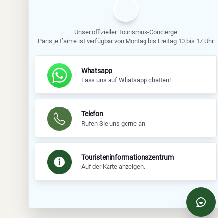
Unser offizieller Tourismus-Concierge
Paris je t’aime ist verfügbar von Montag bis Freitag 10 bis 17 Uhr
Whatsapp
Lass uns auf Whatsapp chatten!
Telefon
Rufen Sie uns gerne an
Touristeninformationszentrum
Auf der Karte anzeigen.