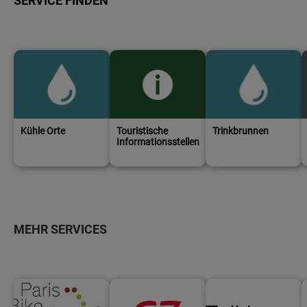
SERVICE FINDEN
Kühle Orte
Touristische
Trinkbrunnen
Informationsstellen
MEHR SERVICES