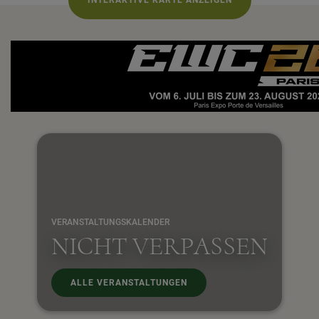
INTERAKTIVE KARTE ANZEIGEN
VERANSTALTUNGSKALENDER
NICHT VERPASSEN
ALLE VERANSTALTUNGEN