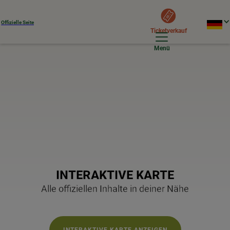
Offizielle Seite
Ticketverkauf
Menü
INTERAKTIVE KARTE
Alle offiziellen Inhalte in deiner Nähe