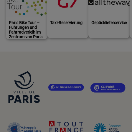
Paris Bike Tour –
Taxi-Reservierung
Gepäcklieferservice
Führungen und
Fahrradverleih im
Zentrum von Paris