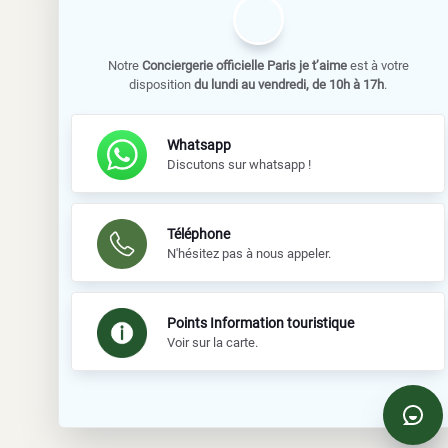
Notre
Conciergerie officielle Paris je t’aime
est à votre
disposition
du lundi au vendredi, de 10h à 17h
.
Whatsapp
Discutons sur whatsapp !
Téléphone
N'hésitez pas à nous appeler.
Points Information touristique
Voir sur la carte.