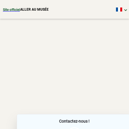
ALLER AU MUSÉE
Site officiel
Contactez-nous !