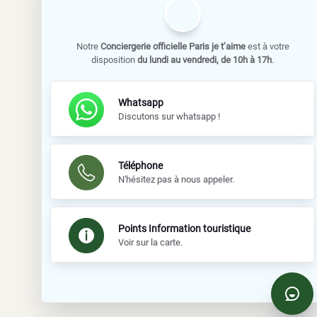
Notre
Conciergerie officielle Paris je t’aime
est à votre
disposition
du lundi au vendredi, de 10h à 17h
.
Whatsapp
Discutons sur whatsapp !
Téléphone
N'hésitez pas à nous appeler.
Points Information touristique
Voir sur la carte.