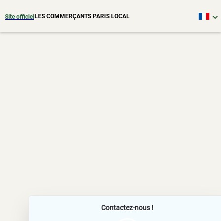
LES COMMERÇANTS PARIS LOCAL
Site officiel
Contactez-nous !